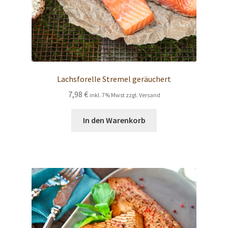
Lachsforelle Stremel geräuchert
7,98
€
inkl. 7% Mwst zzgl. Versand
In den Warenkorb