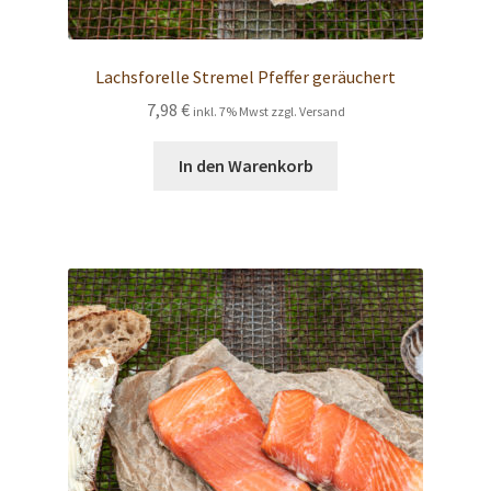
Lachsforelle Stremel Pfeffer geräuchert
7,98
€
inkl. 7% Mwst zzgl. Versand
In den Warenkorb