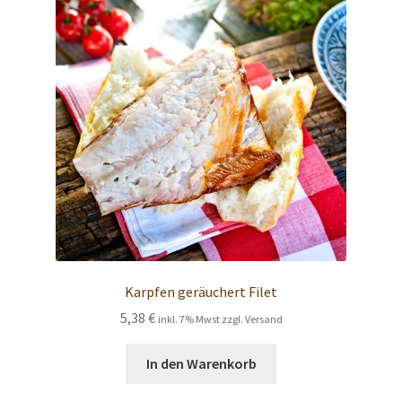
Karpfen geräuchert Filet
5,38
€
inkl. 7% Mwst zzgl. Versand
In den Warenkorb