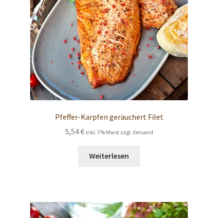
Pfeffer-Karpfen geräuchert Filet
5,54
€
inkl. 7% Mwst zzgl. Versand
Weiterlesen