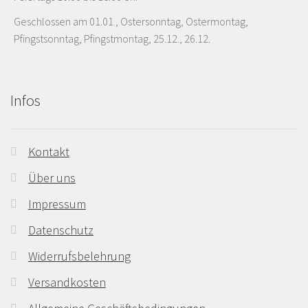
Geschlossen am 01.01., Ostersonntag, Ostermontag,
Pfingstsonntag, Pfingstmontag, 25.12., 26.12.
Infos
Kontakt
Über uns
Impressum
Datenschutz
Widerrufsbelehrung
Versandkosten