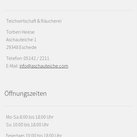
Teichwirtschaft & Räucherei
Torben Heese
Aschauteiche 1
29348 Eschede
Telefon: 05142 / 2211
E-Mail:
info@aschauteiche.com
Öffnungszeiten
Mo-Sa 8:00 bis 18:00 Uhr
So 10:00 bis 18:00 Uhr
Feiertags 10:00 bis 18:00 Uhr